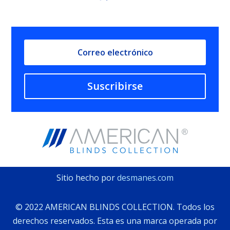
Suscribirse
Sitio hecho por
desmanes.com
©️ 2022 AMERICAN BLINDS COLLECTION. Todos los
derechos reservados. Esta es una marca operada por