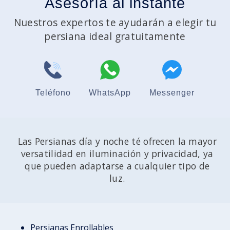
Asesoría al instante
Nuestros expertos te ayudarán a elegir tu
persiana ideal gratuitamente
Teléfono
WhatsApp
Messenger
Las Persianas día y noche té ofrecen la mayor
versatilidad en iluminación y privacidad, ya
que pueden adaptarse a cualquier tipo de
luz.
Persianas Enrollables