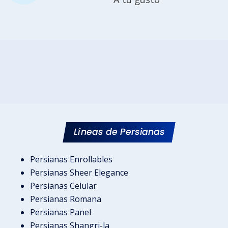
Líneas de Persianas
Persianas Enrollables
Persianas Sheer Elegance
Persianas Celular
Persianas Romana
Persianas Panel
Persianas Shangri-la