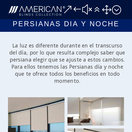
&#x61;
PERSIANAS DIA Y NOCHE
La luz es diferente durante en el transcurso
del día, por lo que resulta complejo saber que
persiana elegir que se ajuste a estos cambios.
Para ellos tenemos las Persianas día y noche
que te ofrece todos los beneficios en todo
momento.