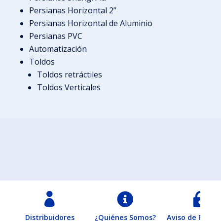
Persianas Horizontal 2”
Persianas Horizontal de Aluminio
Persianas PVC
Automatización
Toldos
Toldos retráctiles
Toldos Verticales



Distribuidores
¿Quiénes Somos?
Aviso de Privac