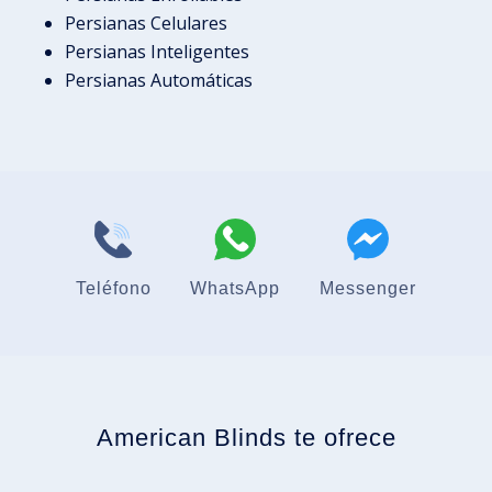
Persianas Celulares
Persianas Inteligentes
Persianas Automáticas
Teléfono
WhatsApp
Messenger
American Blinds te ofrece