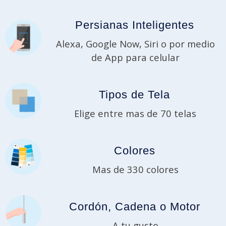
Persianas Inteligentes
Alexa, Google Now, Siri o por medio
de App para celular
Tipos de Tela
Elige entre mas de 70 telas
Colores
Mas de 330 colores
Cordón, Cadena o Motor
A tu gusto