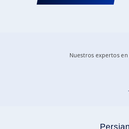
Nuestros expertos en 
Persian