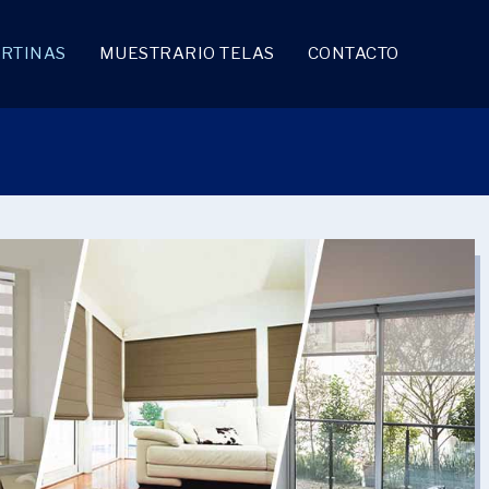
RTINAS
MUESTRARIO TELAS
CONTACTO