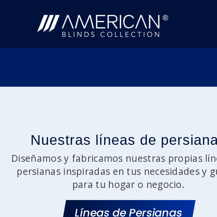
Nuestras líneas de persian
Diseñamos y fabricamos nuestras propias lín
persianas inspiradas en tus necesidades y g
para tu hogar o negocio.
Líneas de Persianas