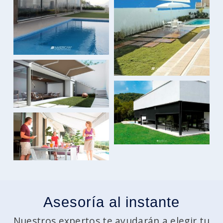
Asesoría al instante
Nuestros expertos te ayudarán a elegir tu