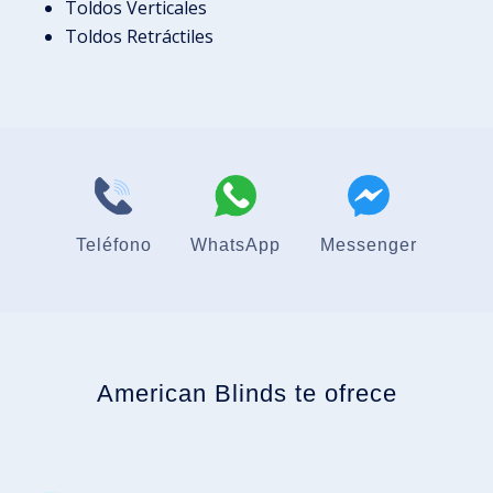
Toldos Verticales
Toldos Retráctiles
Teléfono
WhatsApp
Messenger
American Blinds te ofrece