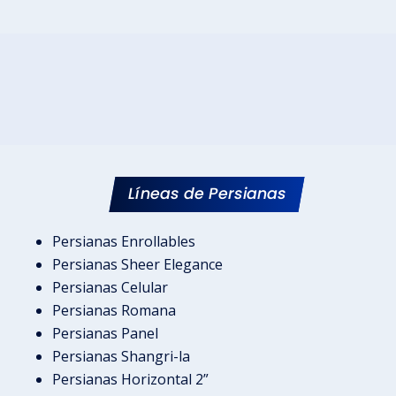
Líneas de Persianas
Persianas Enrollables
Persianas Sheer Elegance
Persianas Celular
Persianas Romana
Persianas Panel
Persianas Shangri-la
Persianas Horizontal 2”