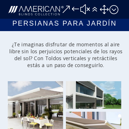
&#x61;
PERSIANAS PARA JARDÍN
¿Te imaginas disfrutar de momentos al aire
libre sin los perjuicios potenciales de los rayos
del sol? Con Toldos verticales y retráctiles
estás a un paso de conseguirlo.