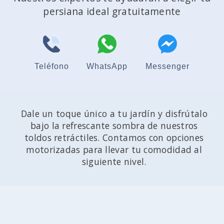
persiana ideal gratuitamente
Teléfono
WhatsApp
Messenger
Dale un toque único a tu jardín y disfrútalo
bajo la refrescante sombra de nuestros
toldos retráctiles. Contamos con opciones
motorizadas para llevar tu comodidad al
siguiente nivel.