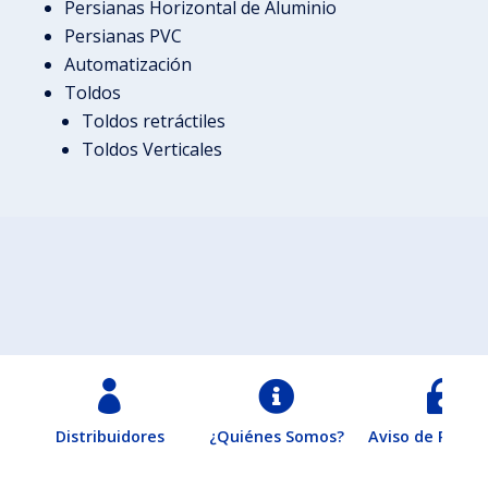
Persianas Horizontal de Aluminio
Persianas PVC
Automatización
Toldos
Toldos retráctiles
Toldos Verticales



Distribuidores
¿Quiénes Somos?
Aviso de Privac