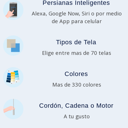
Persianas Inteligentes
Alexa, Google Now, Siri o por medio
de App para celular
Tipos de Tela
Elige entre mas de 70 telas
Colores
Mas de 330 colores
Cordón, Cadena o Motor
A tu gusto