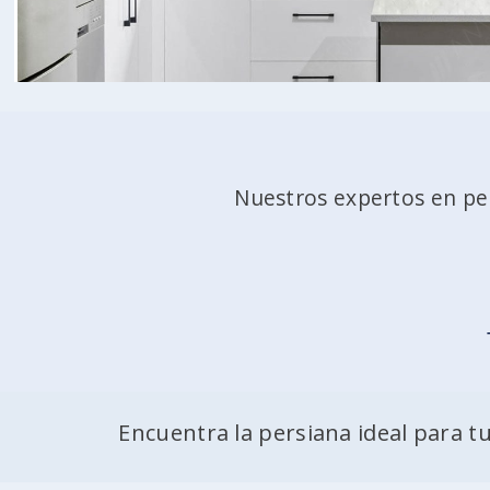
Nuestros expertos en per
Encuentra la persiana ideal para tu 