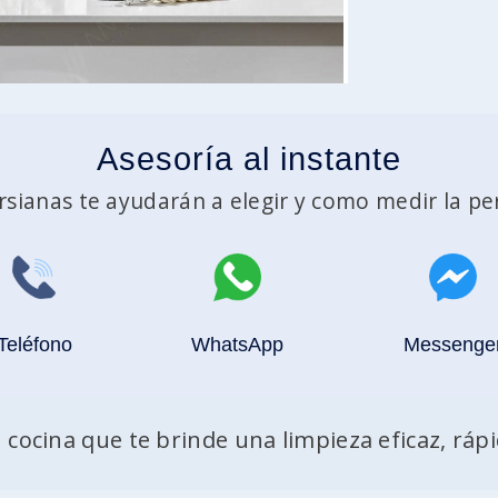
Asesoría al instante
sianas te ayudarán a elegir y como medir la pe
Teléfono
WhatsApp
Messenge
cocina que te brinde una limpieza eficaz, rápid