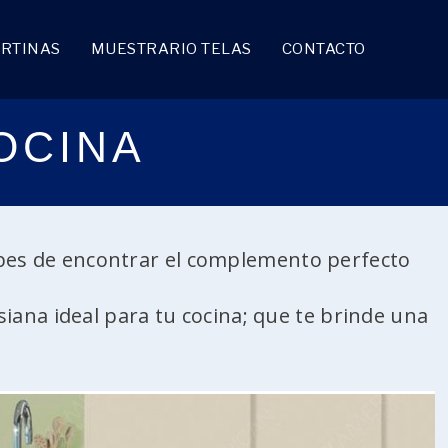
RTINAS
MUESTRARIO TELAS
CONTACTO
OCINA
debes de encontrar el complemento perfecto
iana ideal para tu cocina; que te brinde una