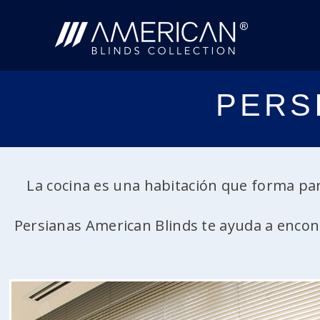
PERS
La cocina es una habitación que forma par
Persianas American Blinds te ayuda a encont